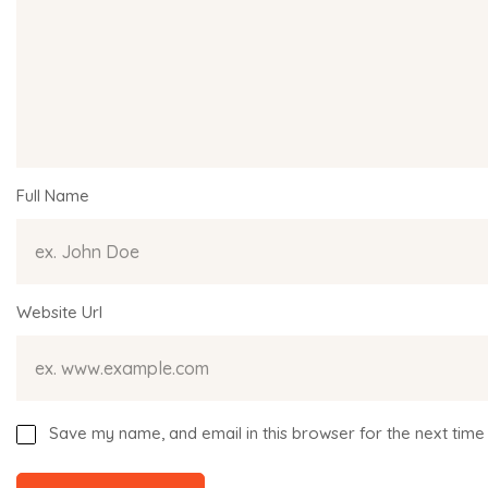
Full Name
Website Url
Save my name, and email in this browser for the next time