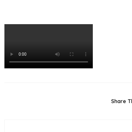
Share Th