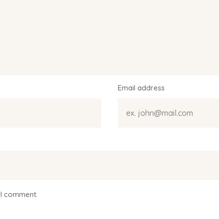
Email address
 I comment.