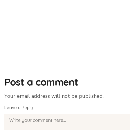
Post a comment
Your email address will not be published.
Leave a Reply