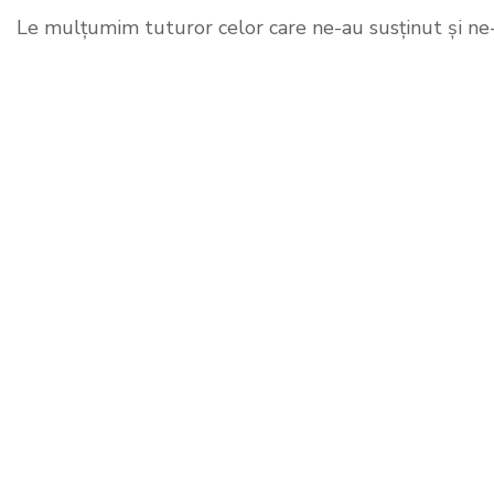
Le mulțumim tuturor celor care ne-au susținut și ne-a