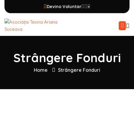
Devino Voluntar
Strângere Fonduri
Home
Strângere Fonduri