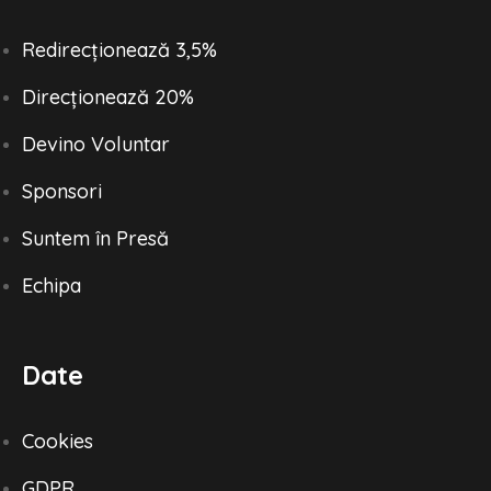
Redirecționează 3,5%
Direcționează 20%
Devino Voluntar
Sponsori
Suntem în Presă
Echipa
Date
Cookies
GDPR