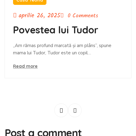
aprilie 26, 2025
0 Comments
Povestea lui Tudor
„Am rămas profund marcată și am plâns”, spune
mama lui Tudor, Tudor este un copil…
Read more
Post a comment