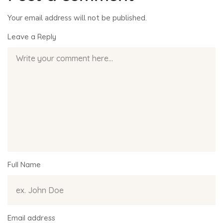
Your email address will not be published.
Leave a Reply
Full Name
Email address