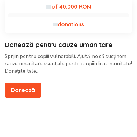
of 40.000 RON
donations
Donează pentru cauze umanitare
Sprijin pentru copiii vulnerabili. Ajută-ne să susținem
cauze umanitare esențiale pentru copiii din comunitate!
Donațiile tale…
Donează