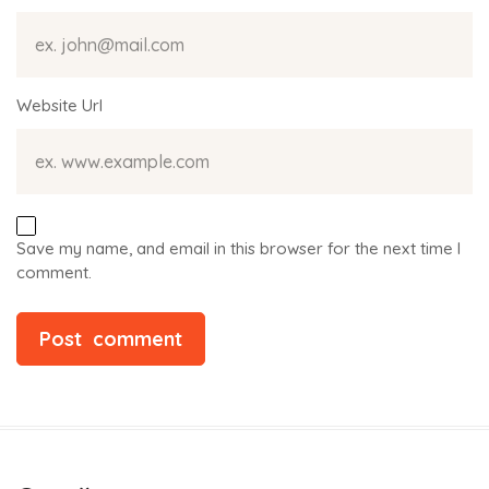
Website Url
Save my name, and email in this browser for the next time I
comment.