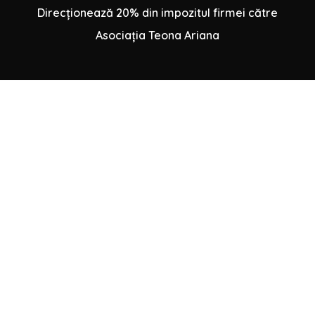
Direcționează 20% din impozitul firmei către
Asociația Teona Ariana