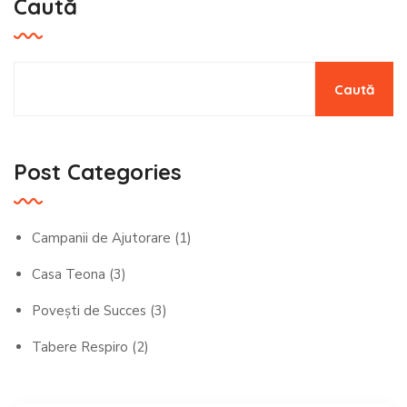
Caută
Caută
Post Categories
Campanii de Ajutorare
(1)
Casa Teona
(3)
Povești de Succes
(3)
Tabere Respiro
(2)