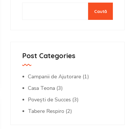
Caută
Post Categories
Campanii de Ajutorare
(1)
Casa Teona
(3)
Povești de Succes
(3)
Tabere Respiro
(2)