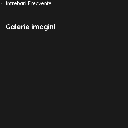
Intrebari Frecvente
Galerie imagini