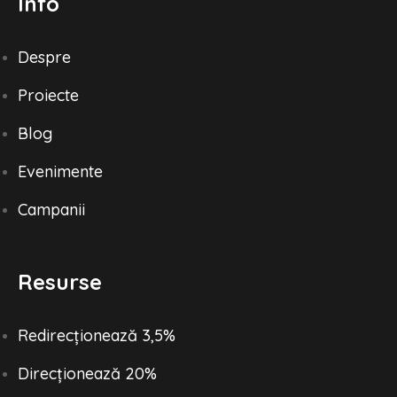
Info
Despre
Proiecte
Blog
Evenimente
Campanii
Resurse
Redirecționează 3,5%
Direcționează 20%