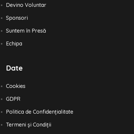
Devino Voluntar
Sponsori
Suntem în Presă
Echipa
Date
Cookies
GDPR
Politica de Confidențialitate
Termeni și Condiții