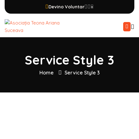
Devino Voluntar
Service Style 3
Home
Service Style 3